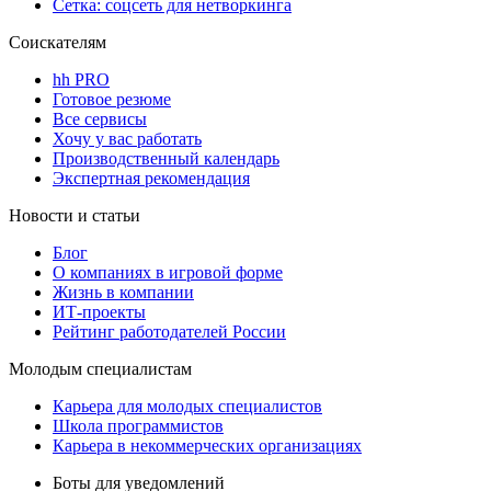
Сетка: соцсеть для нетворкинга
Соискателям
hh PRO
Готовое резюме
Все сервисы
Хочу у вас работать
Производственный календарь
Экспертная рекомендация
Новости и статьи
Блог
О компаниях в игровой форме
Жизнь в компании
ИТ-проекты
Рейтинг работодателей России
Молодым специалистам
Карьера для молодых специалистов
Школа программистов
Карьера в некоммерческих организациях
Боты для уведомлений