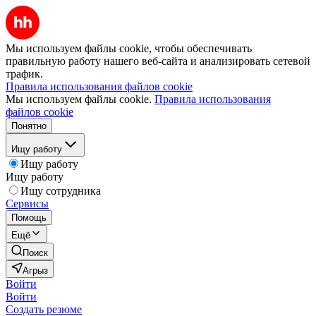
Мы используем файлы cookie, чтобы обеспечивать
правильную работу нашего веб-сайта и анализировать сетевой
трафик.
Правила использования файлов cookie
Мы используем файлы cookie.
Правила использования
файлов cookie
Понятно
Ищу работу
Ищу работу
Ищу работу
Ищу сотрудника
Сервисы
Помощь
Ещё
Поиск
Агрыз
Войти
Войти
Создать резюме