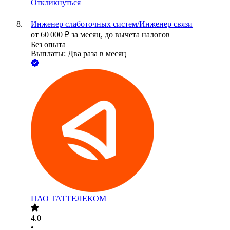
Откликнуться
Инженер слаботочных систем/Инженер связи
от
60 000
₽
за месяц,
до вычета налогов
Без опыта
Выплаты: Два раза в месяц
ПАО
ТАТТЕЛЕКОМ
4.0
•