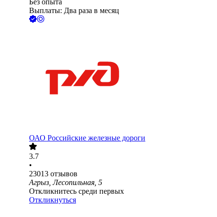
Без опыта
Выплаты: Два раза в месяц
ОАО
Российские железные дороги
3.7
•
23013
отзывов
Агрыз, Лесопильная, 5
Откликнитесь среди первых
Откликнуться