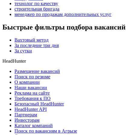
технолог по качеству
строительная бригада
менеджер по продажам дополнительных услуг
Быстрые фильтры подбора вакансий
Вахтовый метод
За последние три дня
За сутки
HeadHunter
Размещение вакансий
Поиск по резюме
О компании
Наши вакансии
Реклама на сайте
Требования к ПО
Безопасный HeadHunter
HeadHunter API
Партнерам
Инвесторам
Каталог компаний
Поиск по вакансиям в Агрызе