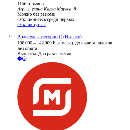
1156
отзывов
Агрыз, улица Карла Маркса, 8
Можно без резюме
Откликнитесь среди первых
Откликнуться
Водитель категории С (Ижевск)
108 000
–
142 000
₽
за месяц,
до вычета налогов
Без опыта
Выплаты: Два раза в месяц