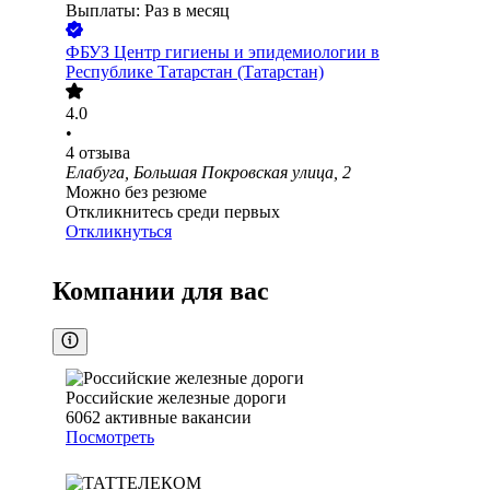
Выплаты: Раз в месяц
ФБУЗ Центр гигиены и эпидемиологии в
Республике Татарстан (Татарстан)
4.0
•
4
отзыва
Елабуга, Большая Покровская улица, 2
Можно без резюме
Откликнитесь среди первых
Откликнуться
Компании для вас
Российские железные дороги
6062
активные вакансии
Посмотреть