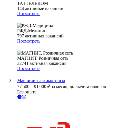
ТАТТЕЛЕКОМ
144
активные вакансии
Посмотреть
РЖД-Медицина
707
активных вакансий
Посмотреть
МАГНИТ, Розничная сеть
32741
активная вакансия
Посмотреть
Машинист автомотрисы
77 500
–
91 000
₽
за месяц,
до вычета налогов
Без опыта