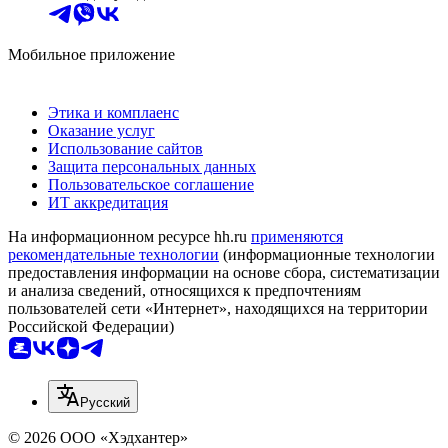
Мобильное приложение
Этика и комплаенс
Оказание услуг
Использование сайтов
Защита персональных данных
Пользовательское соглашение
ИТ аккредитация
На информационном ресурсе hh.ru
применяются
рекомендательные технологии
(информационные технологии
предоставления информации на основе сбора, систематизации
и анализа сведений, относящихся к предпочтениям
пользователей сети «Интернет», находящихся на территории
Российской Федерации)
Русский
© 2026 ООО «Хэдхантер»