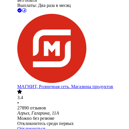
Без опыта
Выплаты: Два раза в месяц
МАГНИТ, Розничная сеть. Магазины продуктов
3.4
•
27890
отзывов
Агрыз, Гагарина, 11А
Можно без резюме
Откликнитесь среди первых
Откликнуться