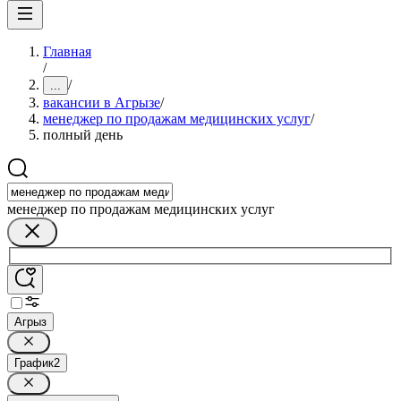
Главная
/
/
...
вакансии в Агрызе
/
менеджер по продажам медицинских услуг
/
полный день
менеджер по продажам медицинских услуг
Агрыз
График
2