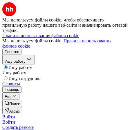
Мы используем файлы cookie, чтобы обеспечивать
правильную работу нашего веб-сайта и анализировать сетевой
трафик.
Правила использования файлов cookie
Мы используем файлы cookie.
Правила использования
файлов cookie
Понятно
Ищу работу
Ищу работу
Ищу работу
Ищу сотрудника
Сервисы
Помощь
Ещё
Поиск
Агрыз
Войти
Войти
Создать резюме