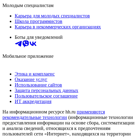
Молодым специалистам
Карьера для молодых специалистов
Школа программистов
Карьера в некоммерческих организациях
Боты для уведомлений
Мобильное приложение
Этика и комплаенс
Оказание услуг
Использование сайтов
Защита персональных данных
Пользовательское соглашение
ИТ аккредитация
На информационном ресурсе hh.ru
применяются
рекомендательные технологии
(информационные технологии
предоставления информации на основе сбора, систематизации
и анализа сведений, относящихся к предпочтениям
пользователей сети «Интернет», находящихся на территории