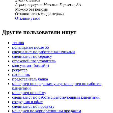
27897
отзывов
Агрыз, переулок Максима Горького, 3А
Можно без резюме
Откликнитесь среди первых
Откликнуться
Другие пользователи ищут
техник
популярные после 55
специалист по работе с заказчиками
специалист по сервису
страховой представитель
консультант (онлайн)
рекрутер
наставник
представитель банка
менеджер по продажам услуг менеджер по работе с
клиентами
менеджер по найму
специалист по работе с действующими клиентами
сотрудник в офис
специалист по продукту
менеджер по корпоративным продажам