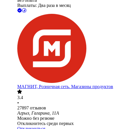
Без опыта
Выплаты: Два раза в месяц
МАГНИТ, Розничная сеть. Магазины продуктов
3.4
•
27897
отзывов
Агрыз, Гагарина, 11А
Можно без резюме
Откликнитесь среди первых
Откликнуться