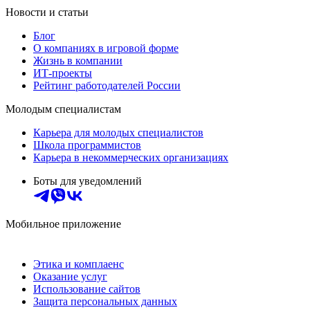
Новости и статьи
Блог
О компаниях в игровой форме
Жизнь в компании
ИТ-проекты
Рейтинг работодателей России
Молодым специалистам
Карьера для молодых специалистов
Школа программистов
Карьера в некоммерческих организациях
Боты для уведомлений
Мобильное приложение
Этика и комплаенс
Оказание услуг
Использование сайтов
Защита персональных данных