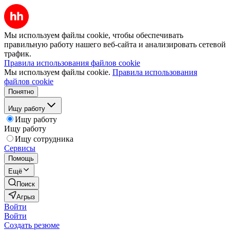
Мы используем файлы cookie, чтобы обеспечивать
правильную работу нашего веб-сайта и анализировать сетевой
трафик.
Правила использования файлов cookie
Мы используем файлы cookie.
Правила использования
файлов cookie
Понятно
Ищу работу
Ищу работу
Ищу работу
Ищу сотрудника
Сервисы
Помощь
Ещё
Поиск
Агрыз
Войти
Войти
Создать резюме