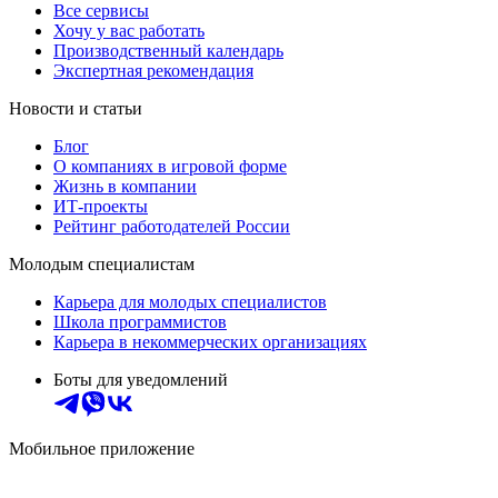
Все сервисы
Хочу у вас работать
Производственный календарь
Экспертная рекомендация
Новости и статьи
Блог
О компаниях в игровой форме
Жизнь в компании
ИТ-проекты
Рейтинг работодателей России
Молодым специалистам
Карьера для молодых специалистов
Школа программистов
Карьера в некоммерческих организациях
Боты для уведомлений
Мобильное приложение