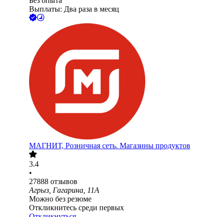
Без опыта
Выплаты: Два раза в месяц
МАГНИТ, Розничная сеть. Магазины продуктов
3.4
•
27888
отзывов
Агрыз, Гагарина, 11А
Можно без резюме
Откликнитесь среди первых
Откликнуться