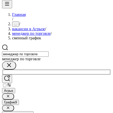
Главная
/
/
...
вакансии в Агрызе
/
менеджер по торговле
/
сменный график
менеджер по торговле
Агрыз
График
9