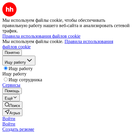
Мы используем файлы cookie, чтобы обеспечивать
правильную работу нашего веб-сайта и анализировать сетевой
трафик.
Правила использования файлов cookie
Мы используем файлы cookie.
Правила использования
файлов cookie
Понятно
Ищу работу
Ищу работу
Ищу работу
Ищу сотрудника
Сервисы
Помощь
Ещё
Поиск
Агрыз
Войти
Войти
Создать резюме