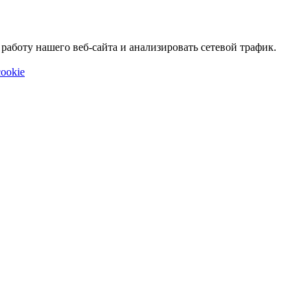
аботу нашего веб-сайта и анализировать сетевой трафик.
ookie