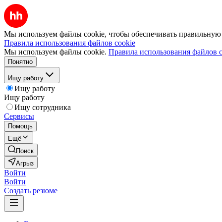
Мы используем файлы cookie, чтобы обеспечивать правильную р
Правила использования файлов cookie
Мы используем файлы cookie.
Правила использования файлов c
Понятно
Ищу работу
Ищу работу
Ищу работу
Ищу сотрудника
Сервисы
Помощь
Ещё
Поиск
Агрыз
Войти
Войти
Создать резюме