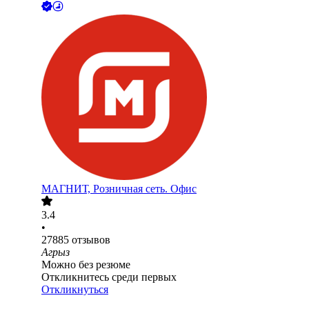
МАГНИТ, Розничная сеть. Офис
3.4
•
27885
отзывов
Агрыз
Можно без резюме
Откликнитесь среди первых
Откликнуться