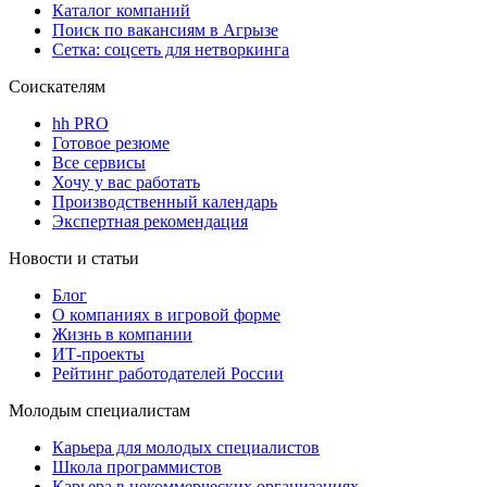
Каталог компаний
Поиск по вакансиям в Агрызе
Сетка: соцсеть для нетворкинга
Соискателям
hh PRO
Готовое резюме
Все сервисы
Хочу у вас работать
Производственный календарь
Экспертная рекомендация
Новости и статьи
Блог
О компаниях в игровой форме
Жизнь в компании
ИТ-проекты
Рейтинг работодателей России
Молодым специалистам
Карьера для молодых специалистов
Школа программистов
Карьера в некоммерческих организациях