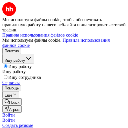
Мы используем файлы cookie, чтобы обеспечивать
правильную работу нашего веб-сайта и анализировать сетевой
трафик.
Правила использования файлов cookie
Мы используем файлы cookie.
Правила использования
файлов cookie
Понятно
Ищу работу
Ищу работу
Ищу работу
Ищу сотрудника
Сервисы
Помощь
Ещё
Поиск
Агрыз
Войти
Войти
Создать резюме