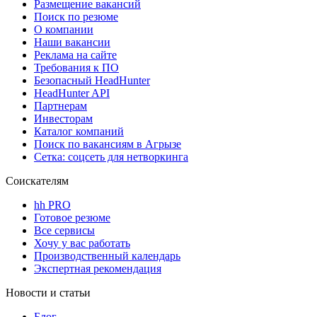
Размещение вакансий
Поиск по резюме
О компании
Наши вакансии
Реклама на сайте
Требования к ПО
Безопасный HeadHunter
HeadHunter API
Партнерам
Инвесторам
Каталог компаний
Поиск по вакансиям в Агрызе
Сетка: соцсеть для нетворкинга
Соискателям
hh PRO
Готовое резюме
Все сервисы
Хочу у вас работать
Производственный календарь
Экспертная рекомендация
Новости и статьи
Блог