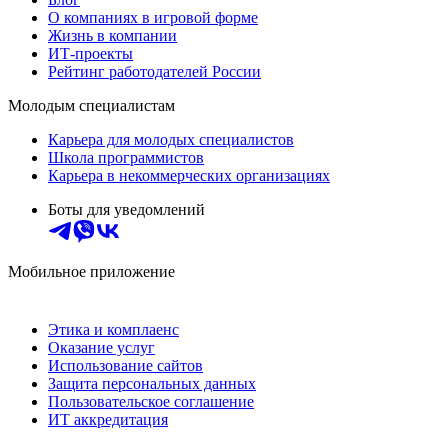
О компаниях в игровой форме
Жизнь в компании
ИТ-проекты
Рейтинг работодателей России
Молодым специалистам
Карьера для молодых специалистов
Школа программистов
Карьера в некоммерческих организациях
Боты для уведомлений
Мобильное приложение
Этика и комплаенс
Оказание услуг
Использование сайтов
Защита персональных данных
Пользовательское соглашение
ИТ аккредитация