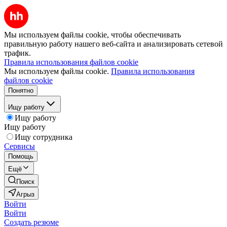
Мы используем файлы cookie, чтобы обеспечивать
правильную работу нашего веб-сайта и анализировать сетевой
трафик.
Правила использования файлов cookie
Мы используем файлы cookie.
Правила использования
файлов cookie
Понятно
Ищу работу
Ищу работу
Ищу работу
Ищу сотрудника
Сервисы
Помощь
Ещё
Поиск
Агрыз
Войти
Войти
Создать резюме