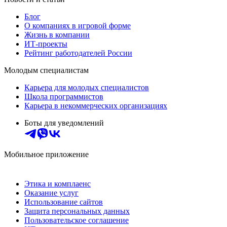
Блог
О компаниях в игровой форме
Жизнь в компании
ИТ-проекты
Рейтинг работодателей России
Молодым специалистам
Карьера для молодых специалистов
Школа программистов
Карьера в некоммерческих организациях
Боты для уведомлений
Мобильное приложение
Этика и комплаенс
Оказание услуг
Использование сайтов
Защита персональных данных
Пользовательское соглашение