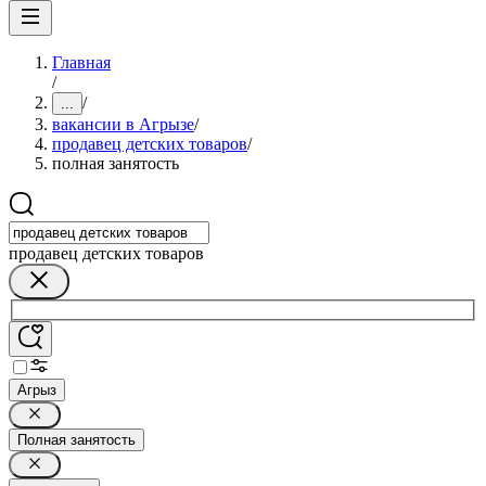
Главная
/
/
...
вакансии в Агрызе
/
продавец детских товаров
/
полная занятость
продавец детских товаров
Агрыз
Полная занятость