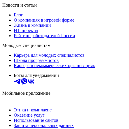
Новости и статьи
Блог
О компаниях в игровой форме
Жизнь в компании
ИТ-проекты
Рейтинг работодателей России
Молодым специалистам
Карьера для молодых специалистов
Школа программистов
Карьера в некоммерческих организациях
Боты для уведомлений
Мобильное приложение
Этика и комплаенс
Оказание услуг
Использование сайтов
Защита персональных данных