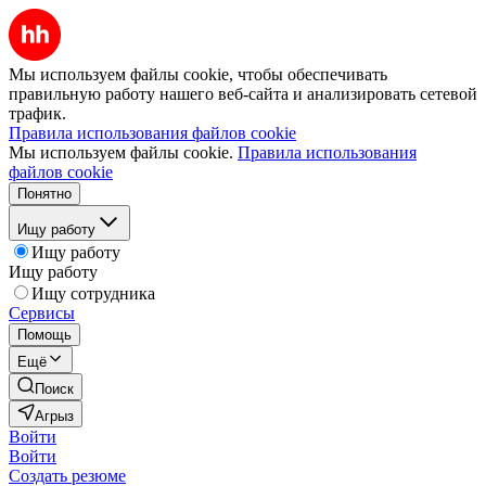
Мы используем файлы cookie, чтобы обеспечивать
правильную работу нашего веб-сайта и анализировать сетевой
трафик.
Правила использования файлов cookie
Мы используем файлы cookie.
Правила использования
файлов cookie
Понятно
Ищу работу
Ищу работу
Ищу работу
Ищу сотрудника
Сервисы
Помощь
Ещё
Поиск
Агрыз
Войти
Войти
Создать резюме