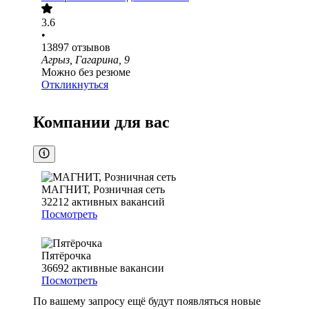
3.6
•
13897
отзывов
Агрыз, Гагарина, 9
Можно без резюме
Откликнуться
Компании для вас
МАГНИТ, Розничная сеть
32212
активных вакансий
Посмотреть
Пятёрочка
36692
активные вакансии
Посмотреть
По вашему запросу ещё будут появляться новые