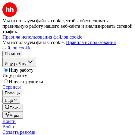
Мы используем файлы cookie, чтобы обеспечивать
правильную работу нашего веб-сайта и анализировать сетевой
трафик.
Правила использования файлов cookie
Мы используем файлы cookie.
Правила использования
файлов cookie
Понятно
Ищу работу
Ищу работу
Ищу работу
Ищу сотрудника
Сервисы
Помощь
Ещё
Поиск
Агрыз
Войти
Войти
Создать резюме