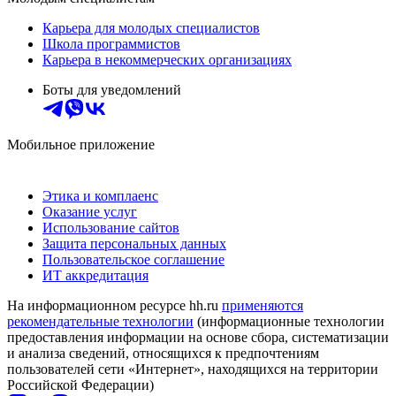
Карьера для молодых специалистов
Школа программистов
Карьера в некоммерческих организациях
Боты для уведомлений
Мобильное приложение
Этика и комплаенс
Оказание услуг
Использование сайтов
Защита персональных данных
Пользовательское соглашение
ИТ аккредитация
На информационном ресурсе hh.ru
применяются
рекомендательные технологии
(информационные технологии
предоставления информации на основе сбора, систематизации
и анализа сведений, относящихся к предпочтениям
пользователей сети «Интернет», находящихся на территории
Российской Федерации)