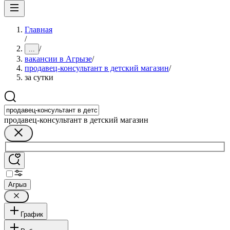
Главная
/
/
...
вакансии в Агрызе
/
продавец-консультант в детский магазин
/
за сутки
продавец-консультант в детский магазин
Агрыз
График