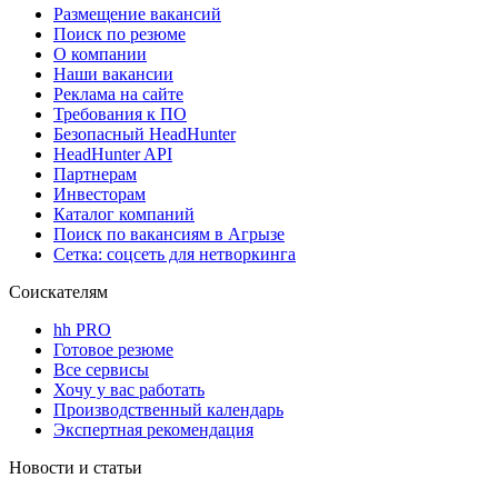
Размещение вакансий
Поиск по резюме
О компании
Наши вакансии
Реклама на сайте
Требования к ПО
Безопасный HeadHunter
HeadHunter API
Партнерам
Инвесторам
Каталог компаний
Поиск по вакансиям в Агрызе
Сетка: соцсеть для нетворкинга
Соискателям
hh PRO
Готовое резюме
Все сервисы
Хочу у вас работать
Производственный календарь
Экспертная рекомендация
Новости и статьи