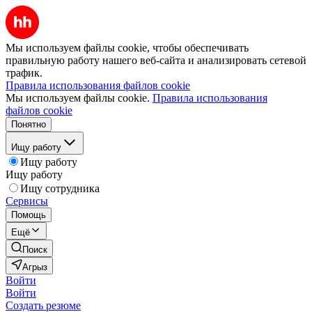
Мы используем файлы cookie, чтобы обеспечивать
правильную работу нашего веб-сайта и анализировать сетевой
трафик.
Правила использования файлов cookie
Мы используем файлы cookie.
Правила использования
файлов cookie
Понятно
Ищу работу
Ищу работу
Ищу работу
Ищу сотрудника
Сервисы
Помощь
Ещё
Поиск
Агрыз
Войти
Войти
Создать резюме