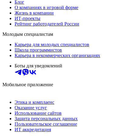
Блог
О компаниях в игровой форме
Жизнь в компании
ИТ-проекты
Рейтинг работодателей России
Молодым специалистам
Карьера для молодых специалистов
Школа программистов
Карьера в некоммерческих организациях
Боты для уведомлений
Мобильное приложение
Этика и комплаенс
Оказание услуг
Использование сайтов
Защита персональных данных
Пользовательское соглашение
ИТ аккредитация