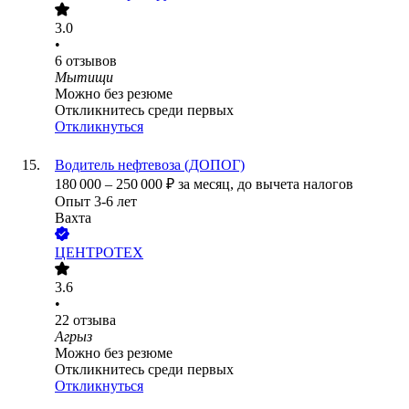
3.0
•
6
отзывов
Мытищи
Можно без резюме
Откликнитесь среди первых
Откликнуться
Водитель нефтевоза (ДОПОГ)
180 000
–
250 000
₽
за месяц,
до вычета налогов
Опыт 3-6 лет
Вахта
ЦЕНТРОТЕХ
3.6
•
22
отзыва
Агрыз
Можно без резюме
Откликнитесь среди первых
Откликнуться