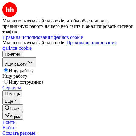
Мы используем файлы cookie, чтобы обеспечивать
правильную работу нашего веб-сайта и анализировать сетевой
трафик.
Правила использования файлов cookie
Мы используем файлы cookie.
Правила использования
файлов cookie
Понятно
Ищу работу
Ищу работу
Ищу работу
Ищу сотрудника
Сервисы
Помощь
Ещё
Поиск
Агрыз
Войти
Войти
Создать резюме