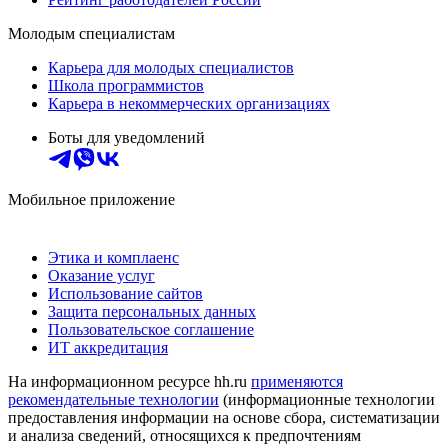
Молодым специалистам
Карьера для молодых специалистов
Школа программистов
Карьера в некоммерческих организациях
Боты для уведомлений
Мобильное приложение
Этика и комплаенс
Оказание услуг
Использование сайтов
Защита персональных данных
Пользовательское соглашение
ИТ аккредитация
На информационном ресурсе hh.ru
применяются
рекомендательные технологии
(информационные технологии
предоставления информации на основе сбора, систематизации
и анализа сведений, относящихся к предпочтениям