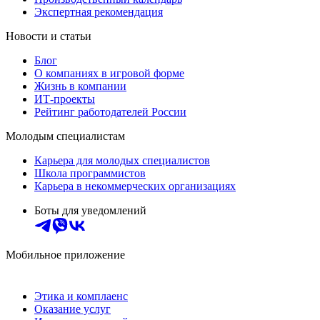
Экспертная рекомендация
Новости и статьи
Блог
О компаниях в игровой форме
Жизнь в компании
ИТ-проекты
Рейтинг работодателей России
Молодым специалистам
Карьера для молодых специалистов
Школа программистов
Карьера в некоммерческих организациях
Боты для уведомлений
Мобильное приложение
Этика и комплаенс
Оказание услуг