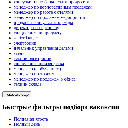
консультант по банковским продуктам
менеджер по корпоративным продажам
менеджер по работе с отелями
менеджер по продажам мероприятий
продавец-консультант одежды
директор по персоналу
специалист по продукту
senior lawyer
электроник
начальник управления делами
агент
техник-электроник
специалист производства
менеджер (с обучением)
менеджер по заказам
менеджер по продажам в офисе
техник склада
Показать ещё
Быстрые фильтры подбора вакансий
Полная занятость
Полный день