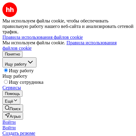
Мы используем файлы cookie, чтобы обеспечивать
правильную работу нашего веб-сайта и анализировать сетевой
трафик.
Правила использования файлов cookie
Мы используем файлы cookie.
Правила использования
файлов cookie
Понятно
Ищу работу
Ищу работу
Ищу работу
Ищу сотрудника
Сервисы
Помощь
Ещё
Поиск
Агрыз
Войти
Войти
Создать резюме