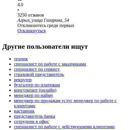
4.0
•
3250
отзывов
Агрыз, улица Гагарина, 54
Откликнитесь среди первых
Откликнуться
Другие пользователи ищут
техник
специалист по работе с заказчиками
специалист по сервису
страховой представитель
рекрутер
бухгалтер по платежам
консультант (онлайн)
менеджер по найму
менеджер по продажам услуг менеджер по работе с
клиентами
наставник
представитель банка
сотрудник в офис
специалист по работе с действующими клиентами