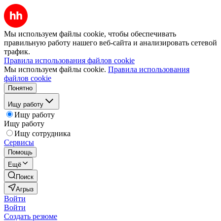
Мы используем файлы cookie, чтобы обеспечивать
правильную работу нашего веб-сайта и анализировать сетевой
трафик.
Правила использования файлов cookie
Мы используем файлы cookie.
Правила использования
файлов cookie
Понятно
Ищу работу
Ищу работу
Ищу работу
Ищу сотрудника
Сервисы
Помощь
Ещё
Поиск
Агрыз
Войти
Войти
Создать резюме