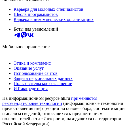
Карьера для молодых специалистов
Школа программистов
Карьера в некоммерческих организациях
Боты для уведомлений
Мобильное приложение
Этика и комплаенс
Оказание услуг
Использование сайтов
Защита персональных данных
Пользовательское соглашение
ИТ аккредитация
На информационном ресурсе hh.ru
применяются
рекомендательные технологии
(информационные технологии
предоставления информации на основе сбора, систематизации
и анализа сведений, относящихся к предпочтениям
пользователей сети «Интернет», находящихся на территории
Российской Федерации)