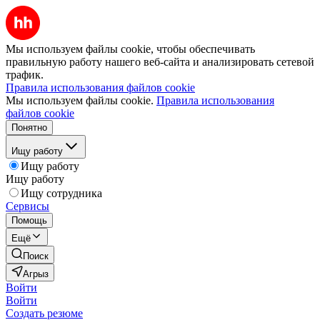
Мы используем файлы cookie, чтобы обеспечивать
правильную работу нашего веб-сайта и анализировать сетевой
трафик.
Правила использования файлов cookie
Мы используем файлы cookie.
Правила использования
файлов cookie
Понятно
Ищу работу
Ищу работу
Ищу работу
Ищу сотрудника
Сервисы
Помощь
Ещё
Поиск
Агрыз
Войти
Войти
Создать резюме