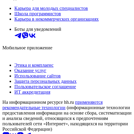
Карьера для молодых специалистов
Школа программистов
Карьера в некоммерческих организациях
Боты для уведомлений
Мобильное приложение
Этика и комплаенс
Оказание услуг
Использование сайтов
Защита персональных данных
Пользовательское соглашение
ИТ аккредитация
На информационном ресурсе hh.ru
применяются
рекомендательные технологии
(информационные технологии
предоставления информации на основе сбора, систематизации
и анализа сведений, относящихся к предпочтениям
пользователей сети «Интернет», находящихся на территории
Российской Федерации)