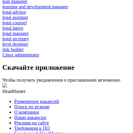
lean manager
learning and development manager
legal advisor
legal assistant
legal counsel
legal intern
legal manager
legal secretary
level designer
link builder
Linux administrator
Скачайте приложение
Чтобы получать уведомления о приглашениях мгновенно
HeadHunter
Размещение вакансий
Поиск по резюме
О компании
Наши вакансии
Реклама на сайте
Требования к ПО