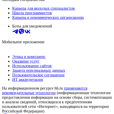
Карьера для молодых специалистов
Школа программистов
Карьера в некоммерческих организациях
Боты для уведомлений
Мобильное приложение
Этика и комплаенс
Оказание услуг
Использование сайтов
Защита персональных данных
Пользовательское соглашение
ИТ аккредитация
На информационном ресурсе hh.ru
применяются
рекомендательные технологии
(информационные технологии
предоставления информации на основе сбора, систематизации
и анализа сведений, относящихся к предпочтениям
пользователей сети «Интернет», находящихся на территории
Российской Федерации)