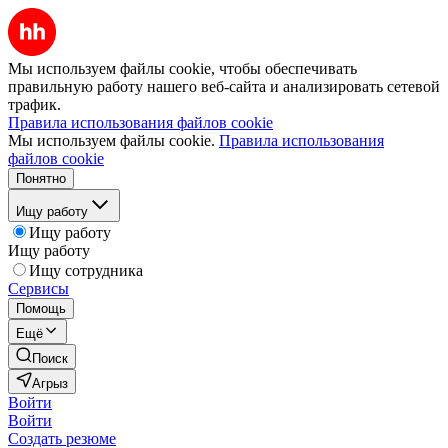
Мы используем файлы cookie, чтобы обеспечивать
правильную работу нашего веб-сайта и анализировать сетевой
трафик.
Правила использования файлов cookie
Мы используем файлы cookie.
Правила использования
файлов cookie
Понятно
Ищу работу
Ищу работу
Ищу работу
Ищу сотрудника
Сервисы
Помощь
Ещё
Поиск
Агрыз
Войти
Войти
Создать резюме