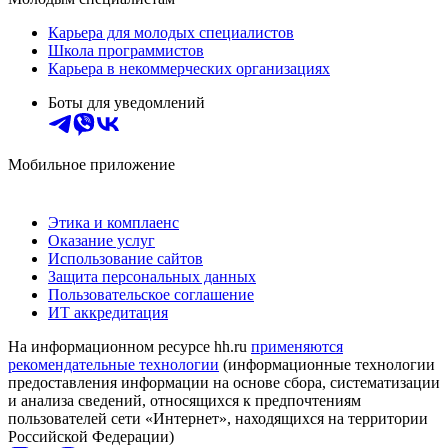
Карьера для молодых специалистов
Школа программистов
Карьера в некоммерческих организациях
Боты для уведомлений
Мобильное приложение
Этика и комплаенс
Оказание услуг
Использование сайтов
Защита персональных данных
Пользовательское соглашение
ИТ аккредитация
На информационном ресурсе hh.ru
применяются
рекомендательные технологии
(информационные технологии
предоставления информации на основе сбора, систематизации
и анализа сведений, относящихся к предпочтениям
пользователей сети «Интернет», находящихся на территории
Российской Федерации)