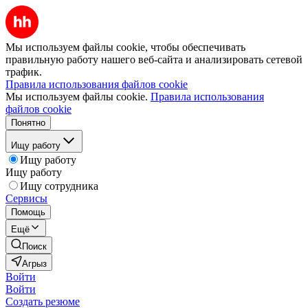
Мы используем файлы cookie, чтобы обеспечивать
правильную работу нашего веб-сайта и анализировать сетевой
трафик.
Правила использования файлов cookie
Мы используем файлы cookie.
Правила использования
файлов cookie
Понятно
Ищу работу
Ищу работу
Ищу работу
Ищу сотрудника
Сервисы
Помощь
Ещё
Поиск
Агрыз
Войти
Войти
Создать резюме