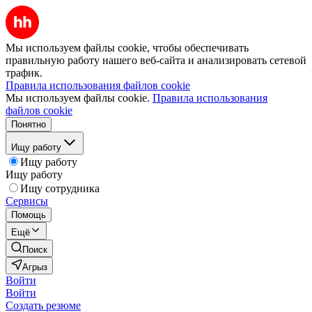
Мы используем файлы cookie, чтобы обеспечивать
правильную работу нашего веб-сайта и анализировать сетевой
трафик.
Правила использования файлов cookie
Мы используем файлы cookie.
Правила использования
файлов cookie
Понятно
Ищу работу
Ищу работу
Ищу работу
Ищу сотрудника
Сервисы
Помощь
Ещё
Поиск
Агрыз
Войти
Войти
Создать резюме