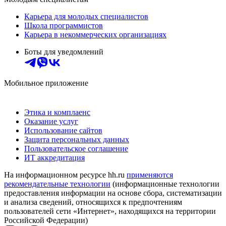
Карьера для молодых специалистов
Школа программистов
Карьера в некоммерческих организациях
Боты для уведомлений
Мобильное приложение
Этика и комплаенс
Оказание услуг
Использование сайтов
Защита персональных данных
Пользовательское соглашение
ИТ аккредитация
На информационном ресурсе hh.ru
применяются
рекомендательные технологии
(информационные технологии
предоставления информации на основе сбора, систематизации
и анализа сведений, относящихся к предпочтениям
пользователей сети «Интернет», находящихся на территории
Российской Федерации)