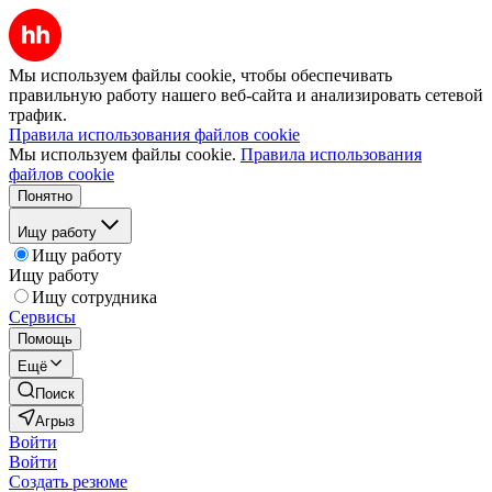
Мы используем файлы cookie, чтобы обеспечивать
правильную работу нашего веб-сайта и анализировать сетевой
трафик.
Правила использования файлов cookie
Мы используем файлы cookie.
Правила использования
файлов cookie
Понятно
Ищу работу
Ищу работу
Ищу работу
Ищу сотрудника
Сервисы
Помощь
Ещё
Поиск
Агрыз
Войти
Войти
Создать резюме