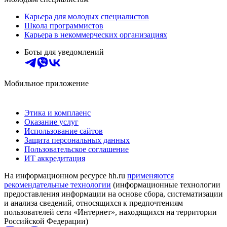
Карьера для молодых специалистов
Школа программистов
Карьера в некоммерческих организациях
Боты для уведомлений
Мобильное приложение
Этика и комплаенс
Оказание услуг
Использование сайтов
Защита персональных данных
Пользовательское соглашение
ИТ аккредитация
На информационном ресурсе hh.ru
применяются
рекомендательные технологии
(информационные технологии
предоставления информации на основе сбора, систематизации
и анализа сведений, относящихся к предпочтениям
пользователей сети «Интернет», находящихся на территории
Российской Федерации)