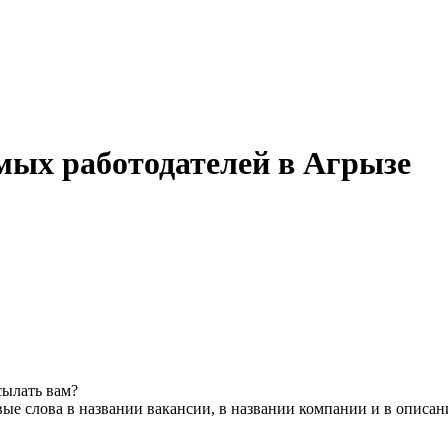
рямых работодателей в Агрызе
сылать вам?
ые слова в названии вакансии, в названии компании и в описан