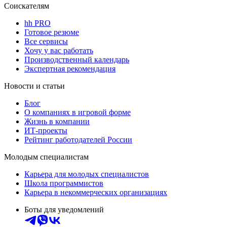
Соискателям
hh PRO
Готовое резюме
Все сервисы
Хочу у вас работать
Производственный календарь
Экспертная рекомендация
Новости и статьи
Блог
О компаниях в игровой форме
Жизнь в компании
ИТ-проекты
Рейтинг работодателей России
Молодым специалистам
Карьера для молодых специалистов
Школа программистов
Карьера в некоммерческих организациях
Боты для уведомлений