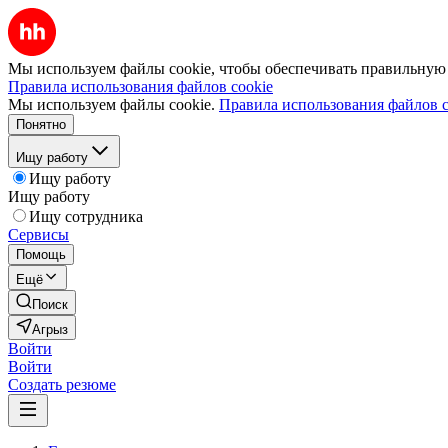
Мы используем файлы cookie, чтобы обеспечивать правильную р
Правила использования файлов cookie
Мы используем файлы cookie.
Правила использования файлов c
Понятно
Ищу работу
Ищу работу
Ищу работу
Ищу сотрудника
Сервисы
Помощь
Ещё
Поиск
Агрыз
Войти
Войти
Создать резюме