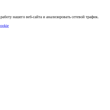
аботу нашего веб-сайта и анализировать сетевой трафик.
ookie