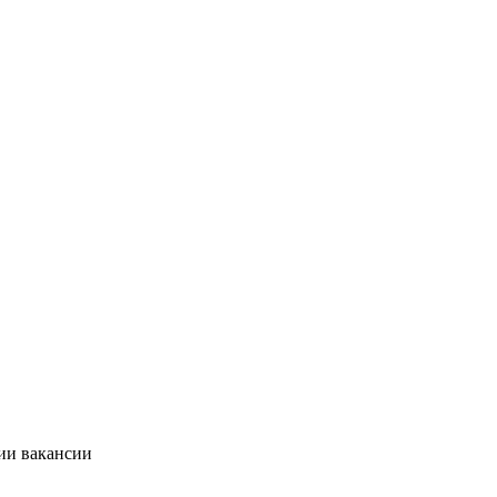
ии вакансии