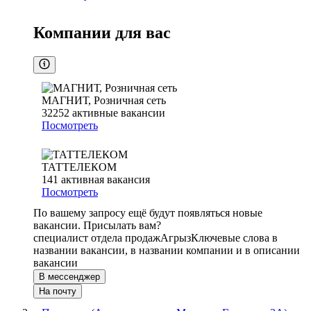
Компании для вас
МАГНИТ, Розничная сеть
32252
активные вакансии
Посмотреть
ТАТТЕЛЕКОМ
141
активная вакансия
Посмотреть
По вашему запросу ещё будут появляться новые
вакансии. Присылать вам?
специалист отдела продаж
Агрыз
Ключевые слова в
названии вакансии, в названии компании и в описании
вакансии
В мессенджер
На почту