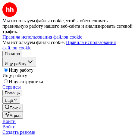
Мы используем файлы cookie, чтобы обеспечивать
правильную работу нашего веб-сайта и анализировать сетевой
трафик.
Правила использования файлов cookie
Мы используем файлы cookie.
Правила использования
файлов cookie
Понятно
Ищу работу
Ищу работу
Ищу работу
Ищу сотрудника
Сервисы
Помощь
Ещё
Поиск
Агрыз
Войти
Войти
Создать резюме