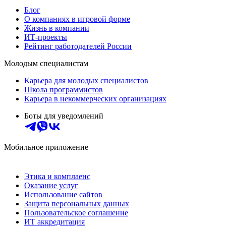
Блог
О компаниях в игровой форме
Жизнь в компании
ИТ-проекты
Рейтинг работодателей России
Молодым специалистам
Карьера для молодых специалистов
Школа программистов
Карьера в некоммерческих организациях
Боты для уведомлений
Мобильное приложение
Этика и комплаенс
Оказание услуг
Использование сайтов
Защита персональных данных
Пользовательское соглашение
ИТ аккредитация