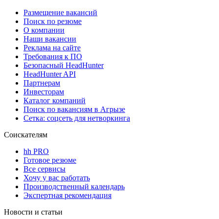
Размещение вакансий
Поиск по резюме
О компании
Наши вакансии
Реклама на сайте
Требования к ПО
Безопасный HeadHunter
HeadHunter API
Партнерам
Инвесторам
Каталог компаний
Поиск по вакансиям в Агрызе
Сетка: соцсеть для нетворкинга
Соискателям
hh PRO
Готовое резюме
Все сервисы
Хочу у вас работать
Производственный календарь
Экспертная рекомендация
Новости и статьи