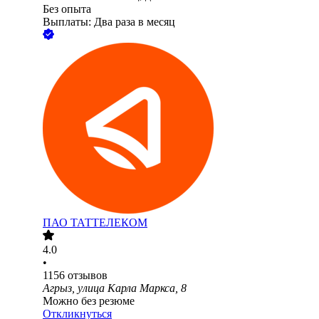
Без опыта
Выплаты: Два раза в месяц
ПАО
ТАТТЕЛЕКОМ
4.0
•
1156
отзывов
Агрыз, улица Карла Маркса, 8
Можно без резюме
Откликнуться