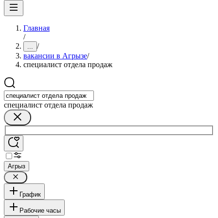
Главная
/
/
...
вакансии в Агрызе
/
специалист отдела продаж
специалист отдела продаж
Агрыз
График
Рабочие часы