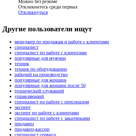
Можно без резюме
Откликнитесь среди первых
Откликнуться
Другие пользователи ищут
менеджер по продажам и работе с клиентами
специалист
специалист по работе с клиентами
популярные для мужчин
техник
техник по оборудованию
рабочий на производство
популярные для женщин
популярные для женщин после 50
технический служащий
управляющий
специалист по работе с персоналом
эксперт
эксперт по работе с клиентами
специалист по работе с заказчиками
продавец
продавец-кассир
специалист сервиса