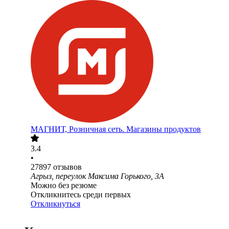
МАГНИТ, Розничная сеть. Магазины продуктов
3.4
•
27897
отзывов
Агрыз, переулок Максима Горького, 3А
Можно без резюме
Откликнитесь среди первых
Откликнуться