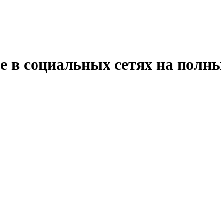
е в социальных сетях на полн