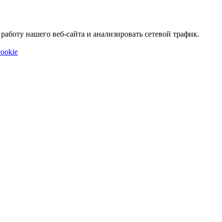
аботу нашего веб-сайта и анализировать сетевой трафик.
ookie