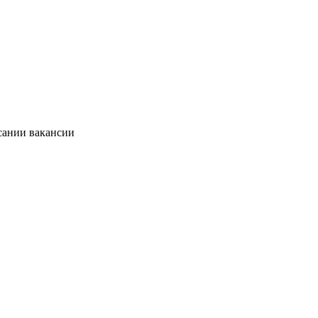
сании вакансии