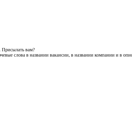
. Присылать вам?
чевые слова в названии вакансии, в названии компании и в опи