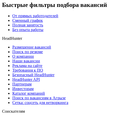
Быстрые фильтры подбора вакансий
От прямых работодателей
Сменный график
Полная занятость
Без опыта работы
HeadHunter
Размещение вакансий
Поиск по резюме
О компании
Наши вакансии
Реклама на сайте
Требования к ПО
Безопасный HeadHunter
HeadHunter API
Партнерам
Инвесторам
Каталог компаний
Поиск по вакансиям в Агрызе
Сетка: соцсеть для нетворкинга
Соискателям