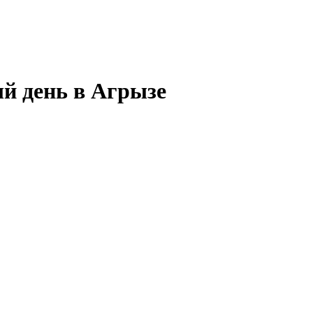
ый день в Агрызе