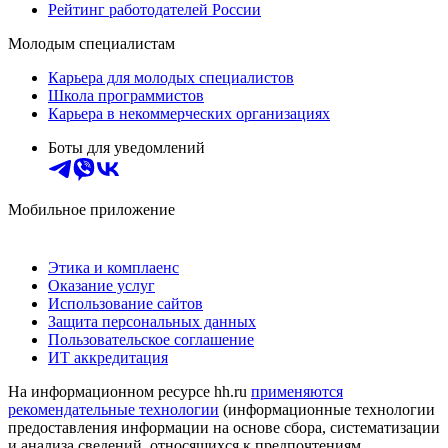
Рейтинг работодателей России
Молодым специалистам
Карьера для молодых специалистов
Школа программистов
Карьера в некоммерческих организациях
Боты для уведомлений
Мобильное приложение
Этика и комплаенс
Оказание услуг
Использование сайтов
Защита персональных данных
Пользовательское соглашение
ИТ аккредитация
На информационном ресурсе hh.ru
применяются
рекомендательные технологии
(информационные технологии
предоставления информации на основе сбора, систематизации
и анализа сведений, относящихся к предпочтениям