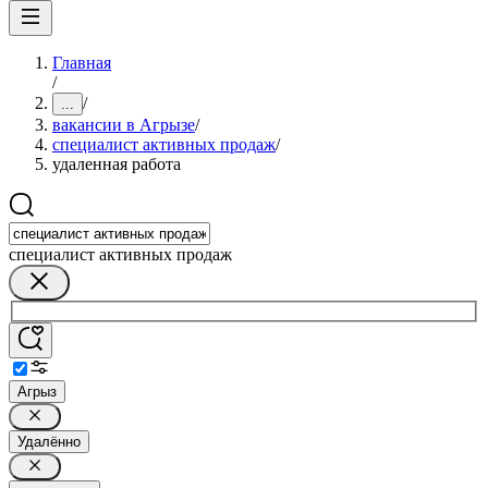
Главная
/
/
...
вакансии в Агрызе
/
специалист активных продаж
/
удаленная работа
специалист активных продаж
Агрыз
Удалённо