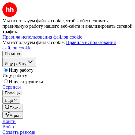
Мы используем файлы cookie, чтобы обеспечивать
правильную работу нашего веб-сайта и анализировать сетевой
трафик.
Правила использования файлов cookie
Мы используем файлы cookie.
Правила использования
файлов cookie
Понятно
Ищу работу
Ищу работу
Ищу работу
Ищу сотрудника
Сервисы
Помощь
Ещё
Поиск
Агрыз
Войти
Войти
Создать резюме