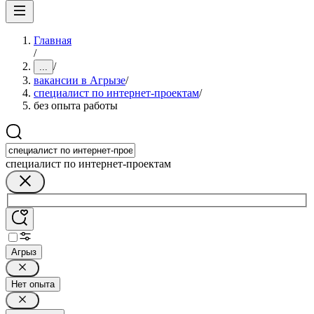
Главная
/
/
...
вакансии в Агрызе
/
специалист по интернет-проектам
/
без опыта работы
специалист по интернет-проектам
Агрыз
Нет опыта