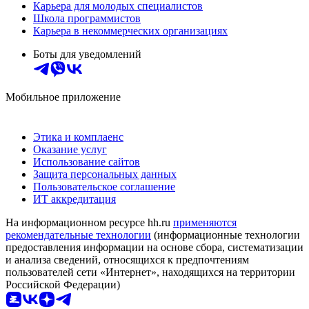
Карьера для молодых специалистов
Школа программистов
Карьера в некоммерческих организациях
Боты для уведомлений
Мобильное приложение
Этика и комплаенс
Оказание услуг
Использование сайтов
Защита персональных данных
Пользовательское соглашение
ИТ аккредитация
На информационном ресурсе hh.ru
применяются
рекомендательные технологии
(информационные технологии
предоставления информации на основе сбора, систематизации
и анализа сведений, относящихся к предпочтениям
пользователей сети «Интернет», находящихся на территории
Российской Федерации)