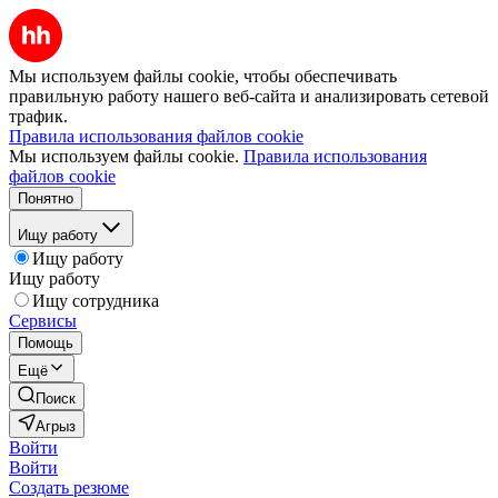
Мы используем файлы cookie, чтобы обеспечивать
правильную работу нашего веб-сайта и анализировать сетевой
трафик.
Правила использования файлов cookie
Мы используем файлы cookie.
Правила использования
файлов cookie
Понятно
Ищу работу
Ищу работу
Ищу работу
Ищу сотрудника
Сервисы
Помощь
Ещё
Поиск
Агрыз
Войти
Войти
Создать резюме