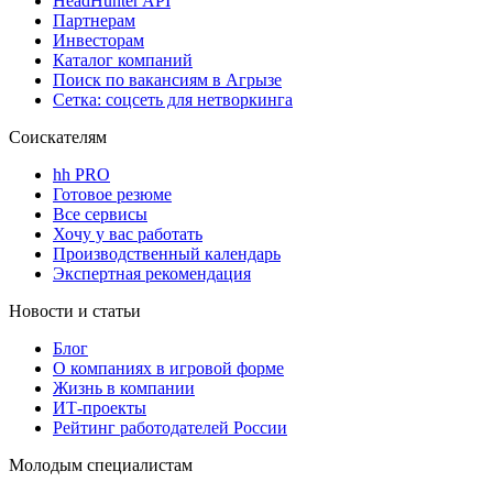
HeadHunter API
Партнерам
Инвесторам
Каталог компаний
Поиск по вакансиям в Агрызе
Сетка: соцсеть для нетворкинга
Соискателям
hh PRO
Готовое резюме
Все сервисы
Хочу у вас работать
Производственный календарь
Экспертная рекомендация
Новости и статьи
Блог
О компаниях в игровой форме
Жизнь в компании
ИТ-проекты
Рейтинг работодателей России
Молодым специалистам