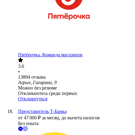
Пятёрочка. Команда магазинов
3.6
•
13894
отзыва
Агрыз, Гагарина, 9
Можно без резюме
Откликнитесь среди первых
Откликнуться
Представитель Т-Банка
от
47 000
₽
за месяц,
до вычета налогов
Без опыта