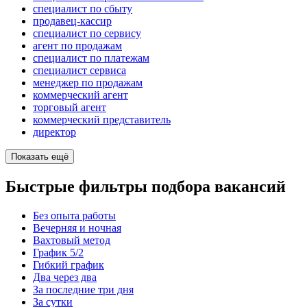
специалист по сбыту
продавец-кассир
специалист по сервису
агент по продажам
специалист по платежам
специалист сервиса
менеджер по продажам
коммерческий агент
торговый агент
коммерческий представитель
директор
Показать ещё
Быстрые фильтры подбора вакансий
Без опыта работы
Вечерняя и ночная
Вахтовый метод
График 5/2
Гибкий график
Два через два
За последние три дня
За сутки