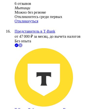
6
отзывов
Мытищи
Можно без резюме
Откликнитесь среди первых
Откликнуться
Представитель в Т-Bank
от
47 000
₽
за месяц,
до вычета налогов
Без опыта