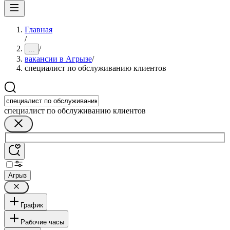
Главная
/
/
...
вакансии в Агрызе
/
специалист по обслуживанию клиентов
специалист по обслуживанию клиентов
Агрыз
График
Рабочие часы