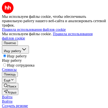
Мы используем файлы cookie, чтобы обеспечивать
правильную работу нашего веб-сайта и анализировать сетевой
трафик.
Правила использования файлов cookie
Мы используем файлы cookie.
Правила использования
файлов cookie
Понятно
Ищу работу
Ищу работу
Ищу работу
Ищу сотрудника
Сервисы
Помощь
Ещё
Поиск
Агрыз
Войти
Войти
Создать резюме