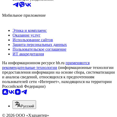
Мобильное приложение
Этика и комплаенс
Оказание услуг
Использование сайтов
Защита персональных данных
Пользовательское соглашение
ИТ аккредитация
На информационном ресурсе hh.ru
применяются
рекомендательные технологии
(информационные технологии
предоставления информации на основе сбора, систематизации
и анализа сведений, относящихся к предпочтениям
пользователей сети «Интернет», находящихся на территории
Российской Федерации)
Русский
© 2026 ООО «Хэдхантер»