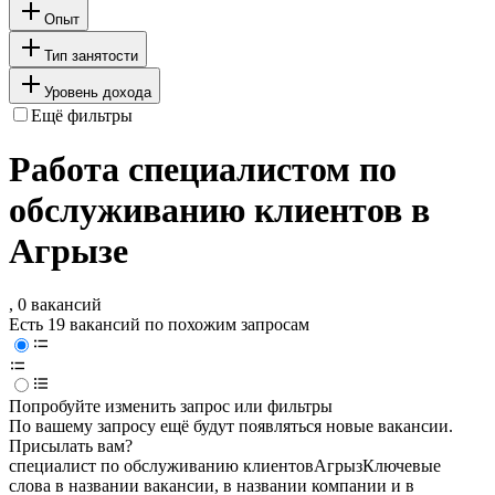
Опыт
Тип занятости
Уровень дохода
Ещё фильтры
Работа специалистом по
обслуживанию клиентов в
Агрызе
, 0 вакансий
Есть 19 вакансий по похожим запросам
Попробуйте изменить запрос или фильтры
По вашему запросу ещё будут появляться новые вакансии.
Присылать вам?
специалист по обслуживанию клиентов
Агрыз
Ключевые
слова в названии вакансии, в названии компании и в