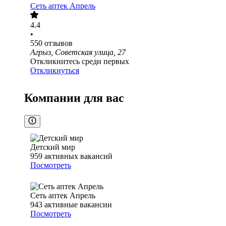
Сеть аптек Апрель
4.4
•
550
отзывов
Агрыз, Советская улица, 27
Откликнитесь среди первых
Откликнуться
Компании для вас
Детский мир
959
активных вакансий
Посмотреть
Сеть аптек Апрель
943
активные вакансии
Посмотреть