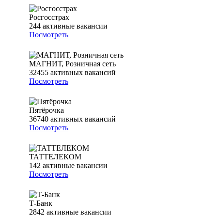
Росгосстрах
244
активные вакансии
Посмотреть
МАГНИТ, Розничная сеть
32455
активных вакансий
Посмотреть
Пятёрочка
36740
активных вакансий
Посмотреть
ТАТТЕЛЕКОМ
142
активные вакансии
Посмотреть
Т-Банк
2842
активные вакансии