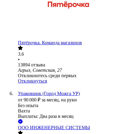
Пятёрочка. Команда магазинов
3.6
•
13894
отзыва
Агрыз, Советская, 27
Откликнитесь среди первых
Откликнуться
Упаковщик (Город Можга УР)
от
90 000
₽
за месяц,
на руки
Без опыта
Вахта
Выплаты: Два раза в месяц
ООО
ИНЖЕНЕРНЫЕ СИСТЕМЫ