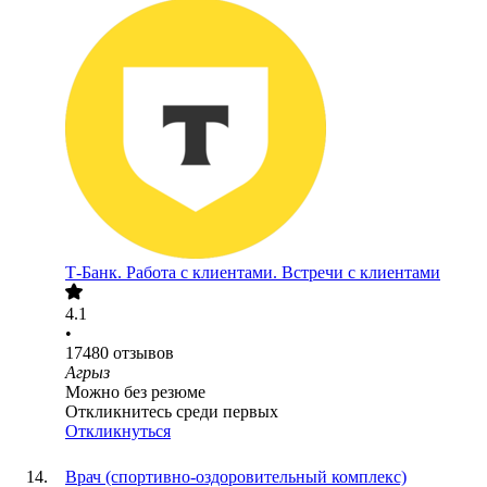
Т-Банк. Работа с клиентами. Встречи с клиентами
4.1
•
17480
отзывов
Агрыз
Можно без резюме
Откликнитесь среди первых
Откликнуться
Врач (спортивно-оздоровительный комплекс)