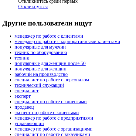
Откликнитесь среди первых
Откликнуться
Другие пользователи ищут
менеджер по работе с клиентами
менеджер по работе с корпоративными клиентами
популярные для мужчин
техник по оборудованию
техник
популярные для женщин после 50
популярные для женщин
рабочий на производство
специалист по работе с персоналом
технический служащий
специалист
эксперт
специалист по работе с клиентами
продавец
эксперт по работе с клиентами
менеджер по работе с предприятиями
управляющий
менеджер по работе с организациями
специалист по работе с заказчиками