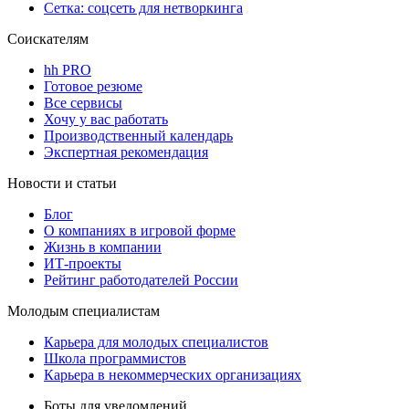
Сетка: соцсеть для нетворкинга
Соискателям
hh PRO
Готовое резюме
Все сервисы
Хочу у вас работать
Производственный календарь
Экспертная рекомендация
Новости и статьи
Блог
О компаниях в игровой форме
Жизнь в компании
ИТ-проекты
Рейтинг работодателей России
Молодым специалистам
Карьера для молодых специалистов
Школа программистов
Карьера в некоммерческих организациях
Боты для уведомлений