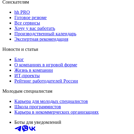
Соискателям
hh PRO
Готовое резюме
Все сервисы
Хочу у вас работать
Производственный календарь
Экспертная рекомендация
Новости и статьи
Блог
О компаниях в игровой форме
Жизнь в компании
ИТ-проекты
Рейтинг работодателей России
Молодым специалистам
Карьера для молодых специалистов
Школа программистов
Карьера в некоммерческих организациях
Боты для уведомлений