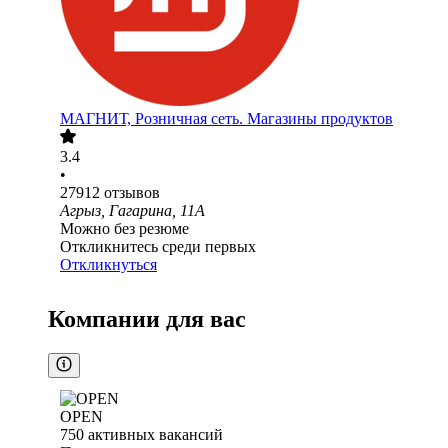
МАГНИТ, Розничная сеть. Магазины продуктов
3.4
•
27912
отзывов
Агрыз, Гагарина, 11А
Можно без резюме
Откликнитесь среди первых
Откликнуться
Компании для вас
OPEN
750
активных вакансий