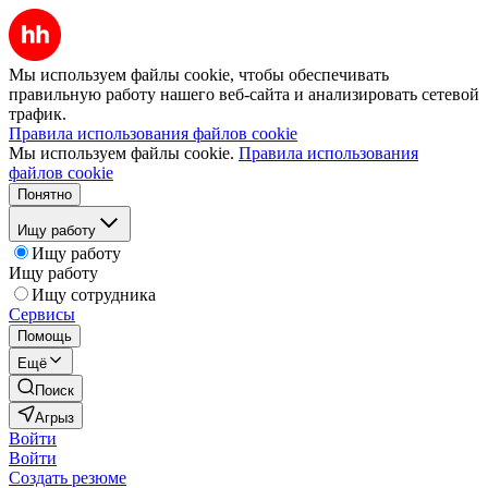
Мы используем файлы cookie, чтобы обеспечивать
правильную работу нашего веб-сайта и анализировать сетевой
трафик.
Правила использования файлов cookie
Мы используем файлы cookie.
Правила использования
файлов cookie
Понятно
Ищу работу
Ищу работу
Ищу работу
Ищу сотрудника
Сервисы
Помощь
Ещё
Поиск
Агрыз
Войти
Войти
Создать резюме