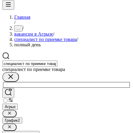
Главная
/
/
...
вакансии в Агрызе
/
специалист по приемке товара
/
полный день
специалист по приемке товара
Агрыз
График
2