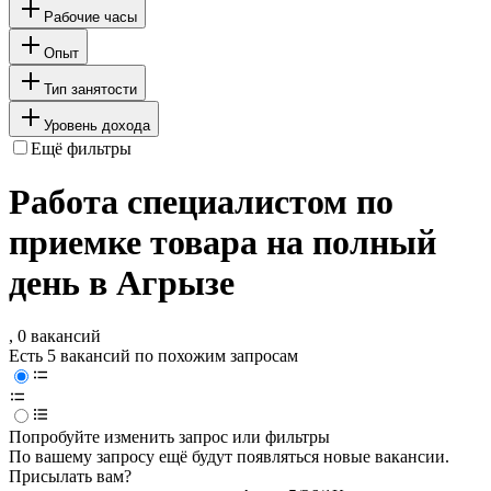
Рабочие часы
Опыт
Тип занятости
Уровень дохода
Ещё фильтры
Работа специалистом по
приемке товара на полный
день в Агрызе
, 0 вакансий
Есть 5 вакансий по похожим запросам
Попробуйте изменить запрос или фильтры
По вашему запросу ещё будут появляться новые вакансии.
Присылать вам?