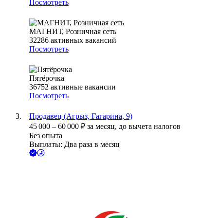
Посмотреть
МАГНИТ, Розничная сеть
32286
активных вакансий
Посмотреть
Пятёрочка
36752
активные вакансии
Посмотреть
Продавец (Агрыз, Гагарина, 9)
45 000
–
60 000
₽
за месяц,
до вычета налогов
Без опыта
Выплаты: Два раза в месяц