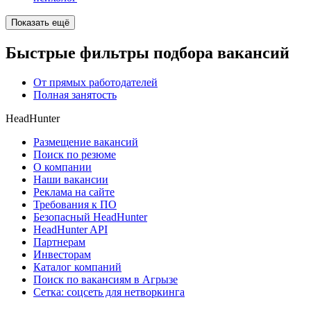
Показать ещё
Быстрые фильтры подбора вакансий
От прямых работодателей
Полная занятость
HeadHunter
Размещение вакансий
Поиск по резюме
О компании
Наши вакансии
Реклама на сайте
Требования к ПО
Безопасный HeadHunter
HeadHunter API
Партнерам
Инвесторам
Каталог компаний
Поиск по вакансиям в Агрызе
Сетка: соцсеть для нетворкинга