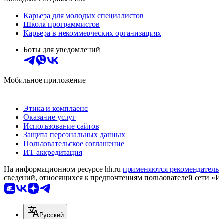
Карьера для молодых специалистов
Школа программистов
Карьера в некоммерческих организациях
Боты для уведомлений
Мобильное приложение
Этика и комплаенс
Оказание услуг
Использование сайтов
Защита персональных данных
Пользовательское соглашение
ИТ аккредитация
На информационном ресурсе hh.ru
применяются рекомендатель
сведений, относящихся к предпочтениям пользователей сети «
Русский