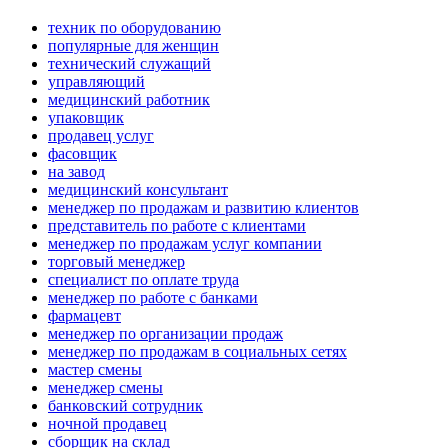
техник по оборудованию
популярные для женщин
технический служащий
управляющий
медицинский работник
упаковщик
продавец услуг
фасовщик
на завод
медицинский консультант
менеджер по продажам и развитию клиентов
представитель по работе с клиентами
менеджер по продажам услуг компании
торговый менеджер
специалист по оплате труда
менеджер по работе с банками
фармацевт
менеджер по организации продаж
менеджер по продажам в социальных сетях
мастер смены
менеджер смены
банковский сотрудник
ночной продавец
сборщик на склад