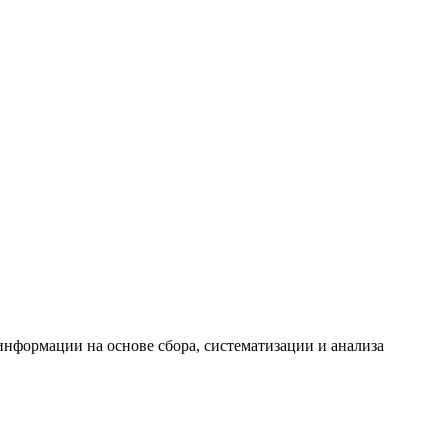
формации на основе сбора, систематизации и анализа