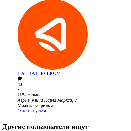
ПАО
ТАТТЕЛЕКОМ
4.0
•
1154
отзыва
Агрыз, улица Карла Маркса, 8
Можно без резюме
Откликнуться
Другие пользователи ищут