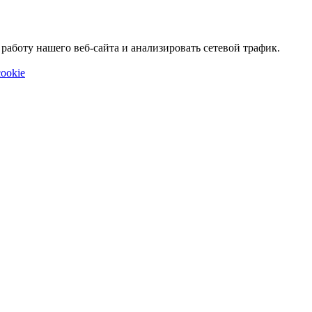
аботу нашего веб-сайта и анализировать сетевой трафик.
ookie