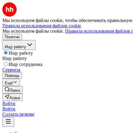
Мы используем файлы cookie, чтобы обеспечивать правильную р
Правила использования файлов cookie
Мы используем файлы cookie.
Правила использования файлов c
Понятно
Ищу работу
Ищу работу
Ищу работу
Ищу сотрудника
Сервисы
Помощь
Ещё
Поиск
Агрыз
Войти
Войти
Создать резюме