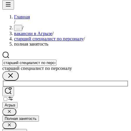
Главная
/
/
...
вакансии в Агрызе
/
старший специалист по персоналу
/
полная занятость
старший специалист по персоналу
Агрыз
Полная занятость