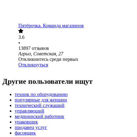
Пятёрочка. Команда магазинов
3.6
•
13897
отзывов
Агрыз, Советская, 27
Откликнитесь среди первых
Откликнуться
Другие пользователи ищут
техник по оборудованию
популярные для женщин
технический служащий
управляющий
медицинский работник
упаковщик
продавец услуг
фасовщик