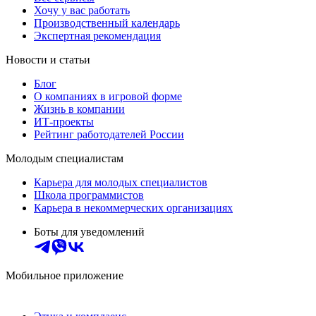
Хочу у вас работать
Производственный календарь
Экспертная рекомендация
Новости и статьи
Блог
О компаниях в игровой форме
Жизнь в компании
ИТ-проекты
Рейтинг работодателей России
Молодым специалистам
Карьера для молодых специалистов
Школа программистов
Карьера в некоммерческих организациях
Боты для уведомлений
Мобильное приложение