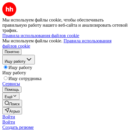
Мы используем файлы cookie, чтобы обеспечивать
правильную работу нашего веб-сайта и анализировать сетевой
трафик.
Правила использования файлов cookie
Мы используем файлы cookie.
Правила использования
файлов cookie
Понятно
Ищу работу
Ищу работу
Ищу работу
Ищу сотрудника
Сервисы
Помощь
Ещё
Поиск
Агрыз
Войти
Войти
Создать резюме