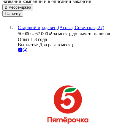
названии компании и в описании вакансии
В мессенджер
На почту
Старший продавец (Агрыз, Советская, 27)
50 000
–
67 000
₽
за месяц,
до вычета налогов
Опыт 1-3 года
Выплаты: Два раза в месяц