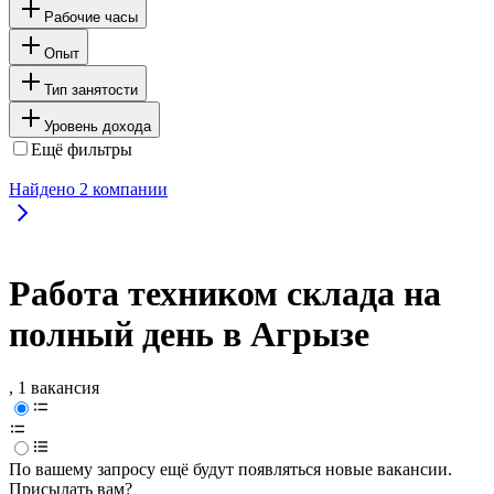
Рабочие часы
Опыт
Тип занятости
Уровень дохода
Ещё фильтры
Найдено
2
компании
Работа техником склада на
полный день в Агрызе
, 1 вакансия
По вашему запросу ещё будут появляться новые вакансии.
Присылать вам?