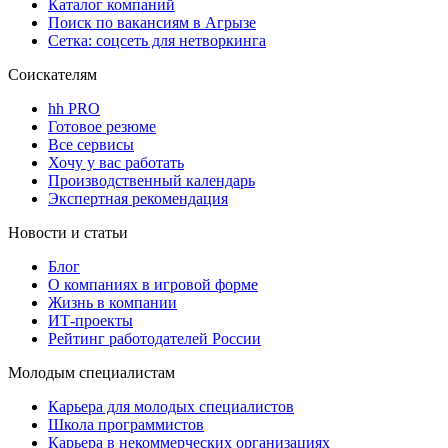
Каталог компаний
Поиск по вакансиям в Агрызе
Сетка: соцсеть для нетворкинга
Соискателям
hh PRO
Готовое резюме
Все сервисы
Хочу у вас работать
Производственный календарь
Экспертная рекомендация
Новости и статьи
Блог
О компаниях в игровой форме
Жизнь в компании
ИТ-проекты
Рейтинг работодателей России
Молодым специалистам
Карьера для молодых специалистов
Школа программистов
Карьера в некоммерческих организациях