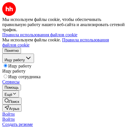
Мы используем файлы cookie, чтобы обеспечивать
правильную работу нашего веб-сайта и анализировать сетевой
трафик.
Правила использования файлов cookie
Мы используем файлы cookie.
Правила использования
файлов cookie
Понятно
Ищу работу
Ищу работу
Ищу работу
Ищу сотрудника
Сервисы
Помощь
Ещё
Поиск
Агрыз
Войти
Войти
Создать резюме