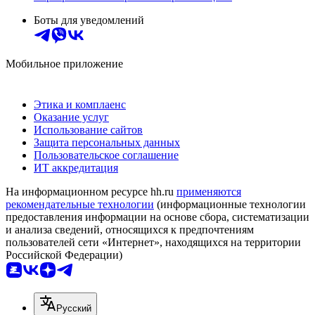
Боты для уведомлений
Мобильное приложение
Этика и комплаенс
Оказание услуг
Использование сайтов
Защита персональных данных
Пользовательское соглашение
ИТ аккредитация
На информационном ресурсе hh.ru
применяются
рекомендательные технологии
(информационные технологии
предоставления информации на основе сбора, систематизации
и анализа сведений, относящихся к предпочтениям
пользователей сети «Интернет», находящихся на территории
Российской Федерации)
Русский