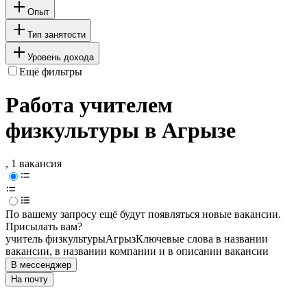
Опыт
Тип занятости
Уровень дохода
Ещё фильтры
Работа учителем
физкультуры в Агрызе
, 1 вакансия
По вашему запросу ещё будут появляться новые вакансии.
Присылать вам?
учитель физкультуры
Агрыз
Ключевые слова в названии
вакансии, в названии компании и в описании вакансии
В мессенджер
На почту