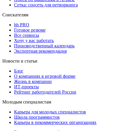
Сетка: соцсеть для нетворкинга
Соискателям
hh PRO
Готовое резюме
Все сервисы
Хочу у вас работать
Производственный календарь
Экспертная рекомендация
Новости и статьи
Блог
О компаниях в игровой форме
Жизнь в компании
ИТ-проекты
Рейтинг работодателей России
Молодым специалистам
Карьера для молодых специалистов
Школа программистов
Карьера в некоммерческих организациях