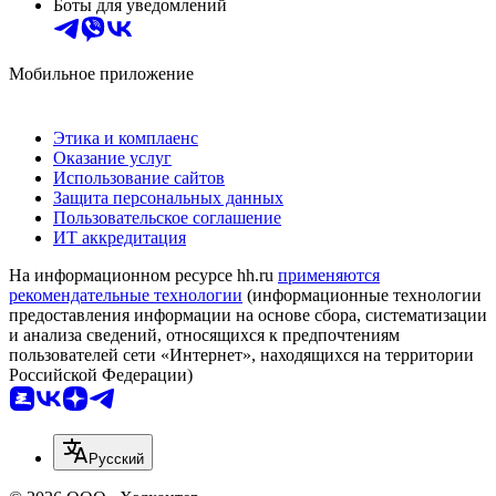
Боты для уведомлений
Мобильное приложение
Этика и комплаенс
Оказание услуг
Использование сайтов
Защита персональных данных
Пользовательское соглашение
ИТ аккредитация
На информационном ресурсе hh.ru
применяются
рекомендательные технологии
(информационные технологии
предоставления информации на основе сбора, систематизации
и анализа сведений, относящихся к предпочтениям
пользователей сети «Интернет», находящихся на территории
Российской Федерации)
Русский