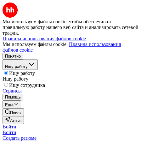
Мы используем файлы cookie, чтобы обеспечивать
правильную работу нашего веб-сайта и анализировать сетевой
трафик.
Правила использования файлов cookie
Мы используем файлы cookie.
Правила использования
файлов cookie
Понятно
Ищу работу
Ищу работу
Ищу работу
Ищу сотрудника
Сервисы
Помощь
Ещё
Поиск
Агрыз
Войти
Войти
Создать резюме