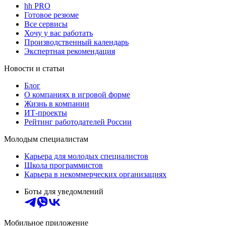
hh PRO
Готовое резюме
Все сервисы
Хочу у вас работать
Производственный календарь
Экспертная рекомендация
Новости и статьи
Блог
О компаниях в игровой форме
Жизнь в компании
ИТ-проекты
Рейтинг работодателей России
Молодым специалистам
Карьера для молодых специалистов
Школа программистов
Карьера в некоммерческих организациях
Боты для уведомлений
Мобильное приложение