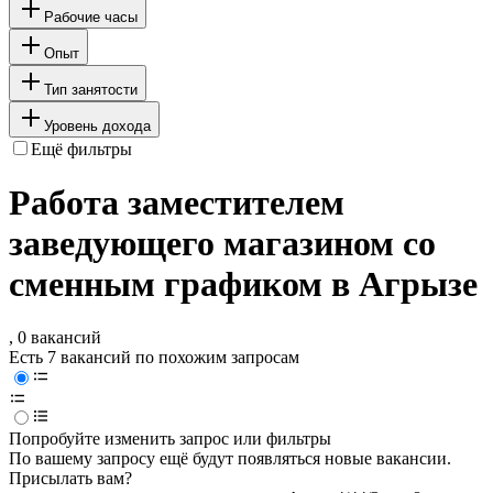
Рабочие часы
Опыт
Тип занятости
Уровень дохода
Ещё фильтры
Работа заместителем
заведующего магазином со
сменным графиком в Агрызе
, 0 вакансий
Есть 7 вакансий по похожим запросам
Попробуйте изменить запрос или фильтры
По вашему запросу ещё будут появляться новые вакансии.
Присылать вам?