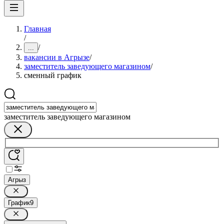
Главная
/
/
...
вакансии в Агрызе
/
заместитель заведующего магазином
/
сменный график
заместитель заведующего магазином
Агрыз
График
9