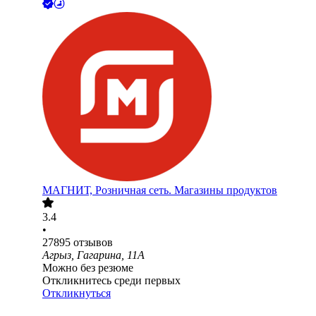
МАГНИТ, Розничная сеть. Магазины продуктов
3.4
•
27895
отзывов
Агрыз, Гагарина, 11А
Можно без резюме
Откликнитесь среди первых
Откликнуться