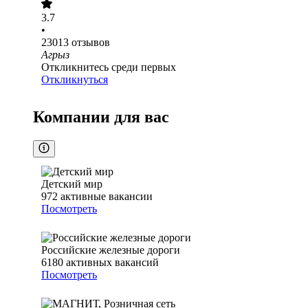
3.7
•
23013
отзывов
Агрыз
Откликнитесь среди первых
Откликнуться
Компании для вас
Детский мир
972
активные вакансии
Посмотреть
Российские железные дороги
6180
активных вакансий
Посмотреть