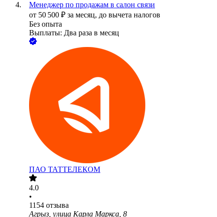
Менеджер по продажам в салон связи
от
50 500
₽
за месяц,
до вычета налогов
Без опыта
Выплаты: Два раза в месяц
ПАО
ТАТТЕЛЕКОМ
4.0
•
1154
отзыва
Агрыз, улица Карла Маркса, 8