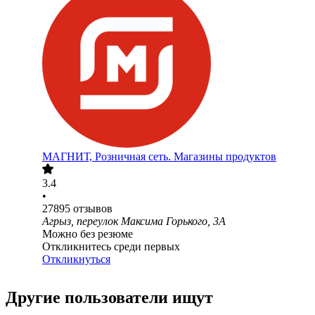
МАГНИТ, Розничная сеть. Магазины продуктов
3.4
•
27895
отзывов
Агрыз, переулок Максима Горького, 3А
Можно без резюме
Откликнитесь среди первых
Откликнуться
Другие пользователи ищут