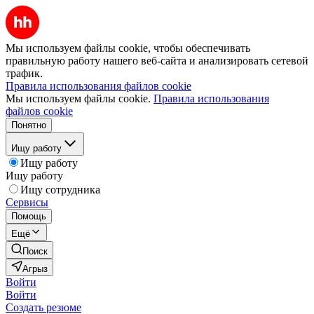
Мы используем файлы cookie, чтобы обеспечивать
правильную работу нашего веб-сайта и анализировать сетевой
трафик.
Правила использования файлов cookie
Мы используем файлы cookie.
Правила использования
файлов cookie
Понятно
Ищу работу
Ищу работу
Ищу работу
Ищу сотрудника
Сервисы
Помощь
Ещё
Поиск
Агрыз
Войти
Войти
Создать резюме