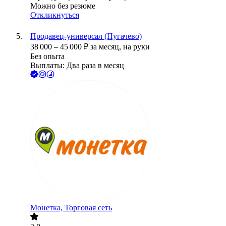
Можно без резюме
Откликнуться
Продавец-универсал (Пугачево)
38 000
–
45 000
₽
за месяц,
на руки
Без опыта
Выплаты: Два раза в месяц
Монетка, Торговая сеть