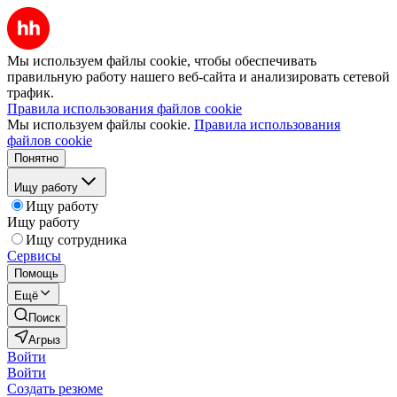
Мы используем файлы cookie, чтобы обеспечивать
правильную работу нашего веб-сайта и анализировать сетевой
трафик.
Правила использования файлов cookie
Мы используем файлы cookie.
Правила использования
файлов cookie
Понятно
Ищу работу
Ищу работу
Ищу работу
Ищу сотрудника
Сервисы
Помощь
Ещё
Поиск
Агрыз
Войти
Войти
Создать резюме