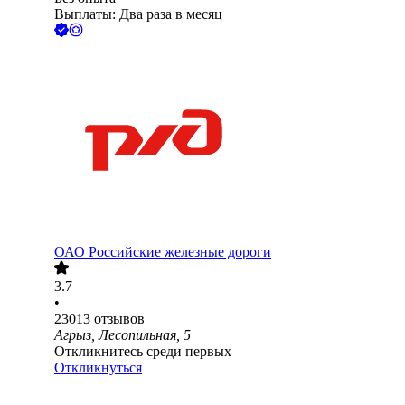
Выплаты: Два раза в месяц
ОАО
Российские железные дороги
3.7
•
23013
отзывов
Агрыз, Лесопильная, 5
Откликнитесь среди первых
Откликнуться