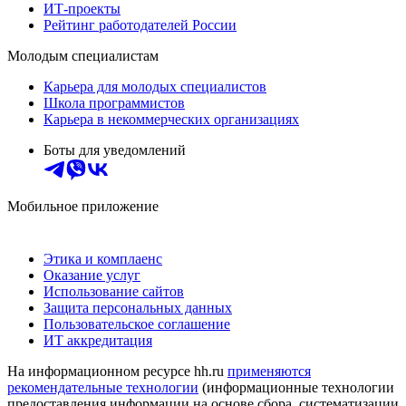
ИТ-проекты
Рейтинг работодателей России
Молодым специалистам
Карьера для молодых специалистов
Школа программистов
Карьера в некоммерческих организациях
Боты для уведомлений
Мобильное приложение
Этика и комплаенс
Оказание услуг
Использование сайтов
Защита персональных данных
Пользовательское соглашение
ИТ аккредитация
На информационном ресурсе hh.ru
применяются
рекомендательные технологии
(информационные технологии
предоставления информации на основе сбора, систематизации