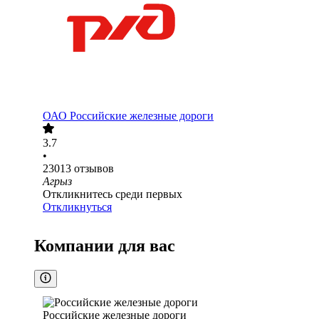
ОАО
Российские железные дороги
3.7
•
23013
отзывов
Агрыз
Откликнитесь среди первых
Откликнуться
Компании для вас
Российские железные дороги