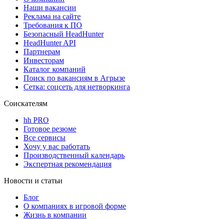
Наши вакансии
Реклама на сайте
Требования к ПО
Безопасный HeadHunter
HeadHunter API
Партнерам
Инвесторам
Каталог компаний
Поиск по вакансиям в Агрызе
Сетка: соцсеть для нетворкинга
Соискателям
hh PRO
Готовое резюме
Все сервисы
Хочу у вас работать
Производственный календарь
Экспертная рекомендация
Новости и статьи
Блог
О компаниях в игровой форме
Жизнь в компании