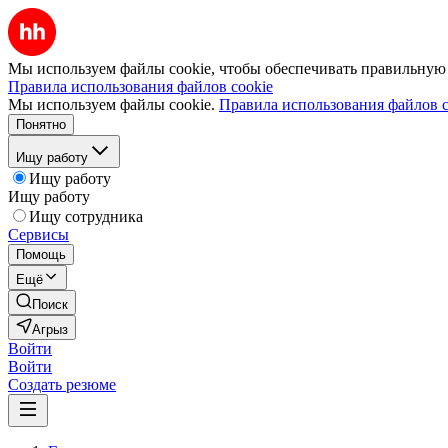
Мы используем файлы cookie, чтобы обеспечивать правильную р
Правила использования файлов cookie
Мы используем файлы cookie.
Правила использования файлов c
Понятно
Ищу работу
Ищу работу
Ищу работу
Ищу сотрудника
Сервисы
Помощь
Ещё
Поиск
Агрыз
Войти
Войти
Создать резюме