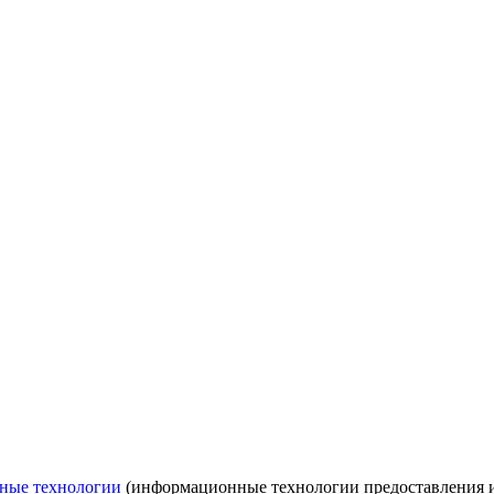
ные технологии
(информационные технологии предоставления ин