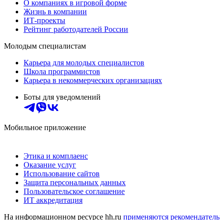
О компаниях в игровой форме
Жизнь в компании
ИТ-проекты
Рейтинг работодателей России
Молодым специалистам
Карьера для молодых специалистов
Школа программистов
Карьера в некоммерческих организациях
Боты для уведомлений
Мобильное приложение
Этика и комплаенс
Оказание услуг
Использование сайтов
Защита персональных данных
Пользовательское соглашение
ИТ аккредитация
На информационном ресурсе hh.ru
применяются рекомендатель