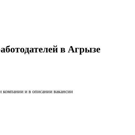
аботодателей в Агрызе
ии компании и в описании вакансии