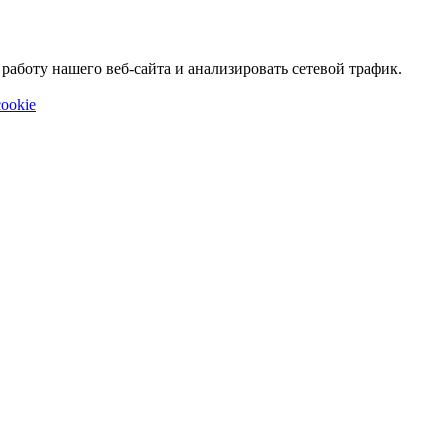
аботу нашего веб-сайта и анализировать сетевой трафик.
ookie