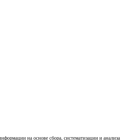
формации на основе сбора, систематизации и анализа