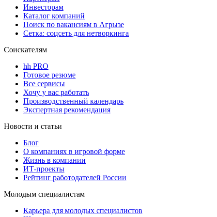
Инвесторам
Каталог компаний
Поиск по вакансиям в Агрызе
Сетка: соцсеть для нетворкинга
Соискателям
hh PRO
Готовое резюме
Все сервисы
Хочу у вас работать
Производственный календарь
Экспертная рекомендация
Новости и статьи
Блог
О компаниях в игровой форме
Жизнь в компании
ИТ-проекты
Рейтинг работодателей России
Молодым специалистам
Карьера для молодых специалистов