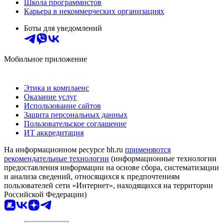
Школа программистов
Карьера в некоммерческих организациях
Боты для уведомлений
Мобильное приложение
Этика и комплаенс
Оказание услуг
Использование сайтов
Защита персональных данных
Пользовательское соглашение
ИТ аккредитация
На информационном ресурсе hh.ru
применяются
рекомендательные технологии
(информационные технологии
предоставления информации на основе сбора, систематизации
и анализа сведений, относящихся к предпочтениям
пользователей сети «Интернет», находящихся на территории
Российской Федерации)