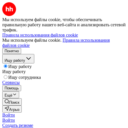
Мы используем файлы cookie, чтобы обеспечивать
правильную работу нашего веб-сайта и анализировать сетевой
трафик.
Правила использования файлов cookie
Мы используем файлы cookie.
Правила использования
файлов cookie
Понятно
Ищу работу
Ищу работу
Ищу работу
Ищу сотрудника
Сервисы
Помощь
Ещё
Поиск
Агрыз
Войти
Войти
Создать резюме