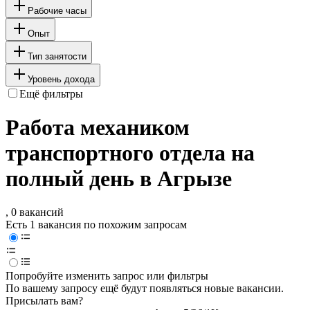
Рабочие часы
Опыт
Тип занятости
Уровень дохода
Ещё фильтры
Работа механиком
транспортного отдела на
полный день в Агрызе
, 0 вакансий
Есть 1 вакансия по похожим запросам
Попробуйте изменить запрос или фильтры
По вашему запросу ещё будут появляться новые вакансии.
Присылать вам?