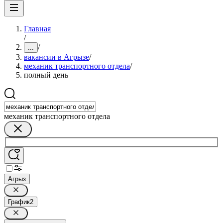
Главная
/
/
...
вакансии в Агрызе
/
механик транспортного отдела
/
полный день
механик транспортного отдела
Агрыз
График
2