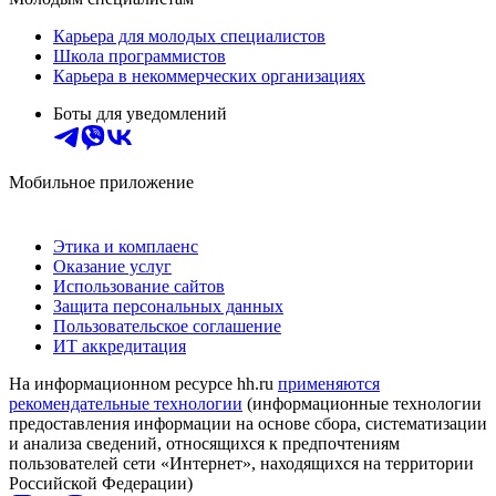
Карьера для молодых специалистов
Школа программистов
Карьера в некоммерческих организациях
Боты для уведомлений
Мобильное приложение
Этика и комплаенс
Оказание услуг
Использование сайтов
Защита персональных данных
Пользовательское соглашение
ИТ аккредитация
На информационном ресурсе hh.ru
применяются
рекомендательные технологии
(информационные технологии
предоставления информации на основе сбора, систематизации
и анализа сведений, относящихся к предпочтениям
пользователей сети «Интернет», находящихся на территории
Российской Федерации)