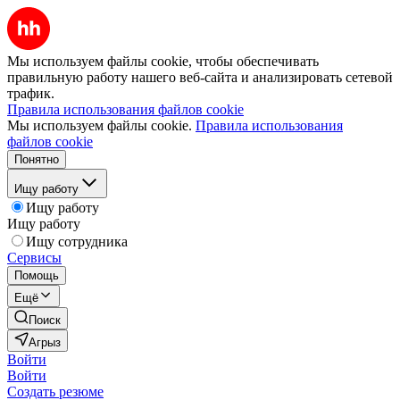
Мы используем файлы cookie, чтобы обеспечивать
правильную работу нашего веб-сайта и анализировать сетевой
трафик.
Правила использования файлов cookie
Мы используем файлы cookie.
Правила использования
файлов cookie
Понятно
Ищу работу
Ищу работу
Ищу работу
Ищу сотрудника
Сервисы
Помощь
Ещё
Поиск
Агрыз
Войти
Войти
Создать резюме