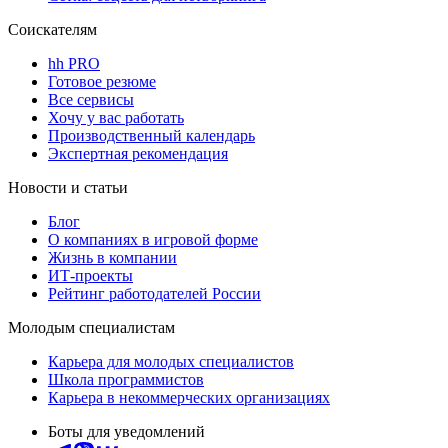
Соискателям
hh PRO
Готовое резюме
Все сервисы
Хочу у вас работать
Производственный календарь
Экспертная рекомендация
Новости и статьи
Блог
О компаниях в игровой форме
Жизнь в компании
ИТ-проекты
Рейтинг работодателей России
Молодым специалистам
Карьера для молодых специалистов
Школа программистов
Карьера в некоммерческих организациях
Боты для уведомлений