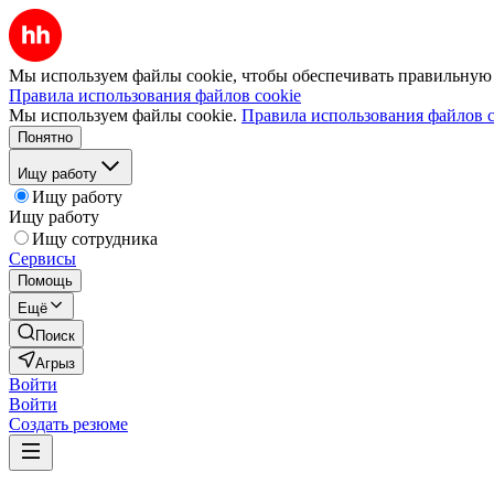
Мы используем файлы cookie, чтобы обеспечивать правильную р
Правила использования файлов cookie
Мы используем файлы cookie.
Правила использования файлов c
Понятно
Ищу работу
Ищу работу
Ищу работу
Ищу сотрудника
Сервисы
Помощь
Ещё
Поиск
Агрыз
Войти
Войти
Создать резюме