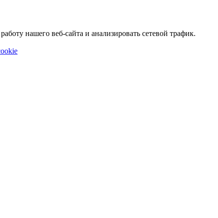
аботу нашего веб-сайта и анализировать сетевой трафик.
ookie