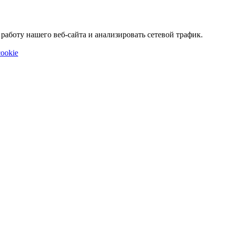
аботу нашего веб-сайта и анализировать сетевой трафик.
ookie