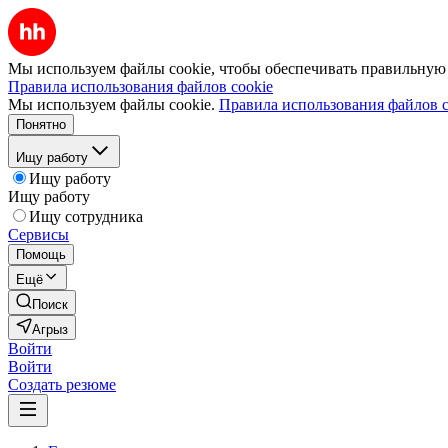
Мы используем файлы cookie, чтобы обеспечивать правильную р
Правила использования файлов cookie
Мы используем файлы cookie.
Правила использования файлов c
Понятно
Ищу работу
Ищу работу
Ищу работу
Ищу сотрудника
Сервисы
Помощь
Ещё
Поиск
Агрыз
Войти
Войти
Создать резюме