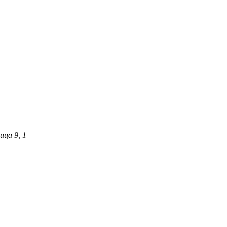
ца 9, 1