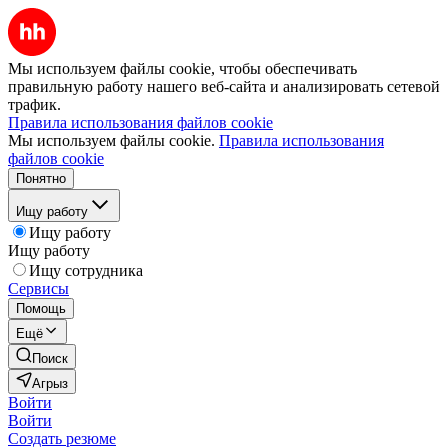
Мы используем файлы cookie, чтобы обеспечивать
правильную работу нашего веб-сайта и анализировать сетевой
трафик.
Правила использования файлов cookie
Мы используем файлы cookie.
Правила использования
файлов cookie
Понятно
Ищу работу
Ищу работу
Ищу работу
Ищу сотрудника
Сервисы
Помощь
Ещё
Поиск
Агрыз
Войти
Войти
Создать резюме