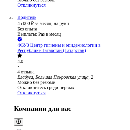
Откликнуться
Водитель
45 000
₽
за месяц,
на руки
Без опыта
Выплаты: Раз в месяц
ФБУЗ Центр гигиены и эпидемиологии в
Республике Татарстан (Татарстан)
4.0
•
4
отзыва
Елабуга, Большая Покровская улица, 2
Можно без резюме
Откликнитесь среди первых
Откликнуться
Компании для вас