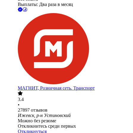
Выплаты: Два раза в месяц
МАГНИТ, Розничная сеть. Транспорт
3.4
•
27897
отзывов
Ижевск, р-н Устиновский
Можно без резюме
Откликнитесь среди первых
Откликнуться