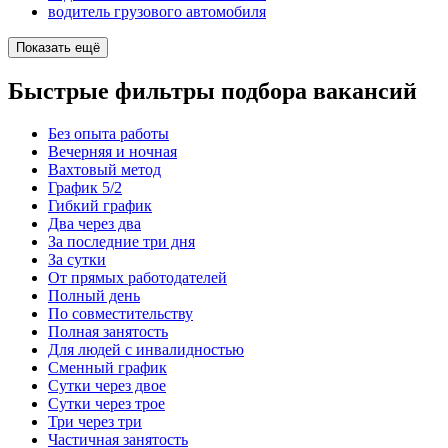
водитель грузового автомобиля
Показать ещё
Быстрые фильтры подбора вакансий
Без опыта работы
Вечерняя и ночная
Вахтовый метод
График 5/2
Гибкий график
Два через два
За последние три дня
За сутки
От прямых работодателей
Полный день
По совместительству
Полная занятость
Для людей с инвалидностью
Сменный график
Сутки через двое
Сутки через трое
Три через три
Частичная занятость