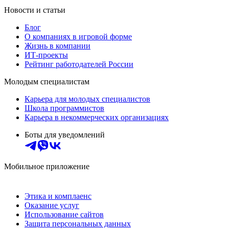
Новости и статьи
Блог
О компаниях в игровой форме
Жизнь в компании
ИТ-проекты
Рейтинг работодателей России
Молодым специалистам
Карьера для молодых специалистов
Школа программистов
Карьера в некоммерческих организациях
Боты для уведомлений
Мобильное приложение
Этика и комплаенс
Оказание услуг
Использование сайтов
Защита персональных данных